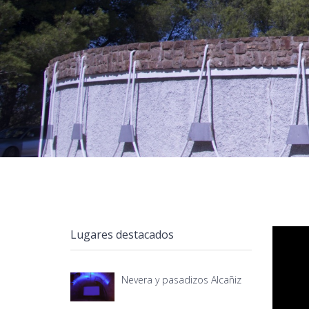
Lugares destacados
Nevera y pasadizos Alcañiz