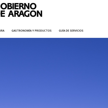
URA
GASTRONOMÍA Y PRODUCTOS
GUÍA DE SERVICIOS