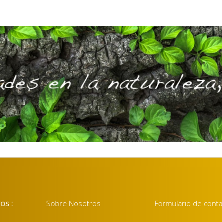
os :
Sobre Nosotros
Formulario de cont