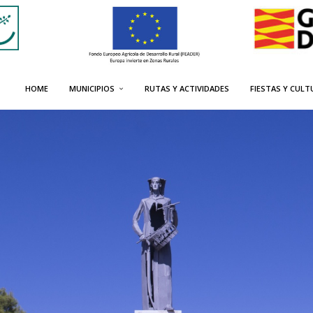
HOME
MUNICIPIOS
RUTAS Y ACTIVIDADES
FIESTAS Y CULT