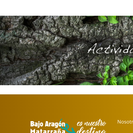
Nosotr