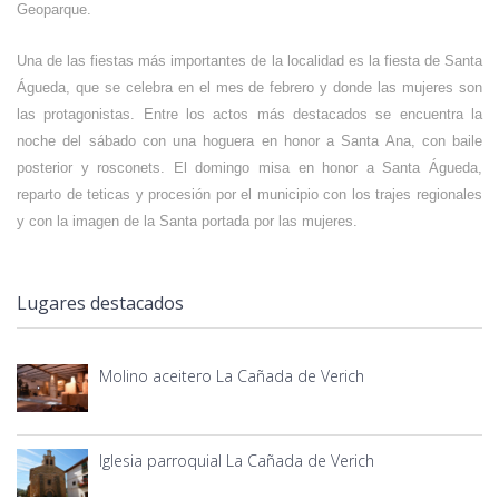
Geoparque.
Una de las fiestas más importantes de la localidad es la fiesta de Santa
Águeda, que se celebra en el mes de febrero y donde las mujeres son
las protagonistas. Entre los actos más destacados se encuentra la
noche del sábado con una hoguera en honor a Santa Ana, con baile
posterior y rosconets. El domingo misa en honor a Santa Águeda,
reparto de teticas y procesión por el municipio con los trajes regionales
y con la imagen de la Santa portada por las mujeres.
Lugares destacados
Molino aceitero La Cañada de Verich
Iglesia parroquial La Cañada de Verich