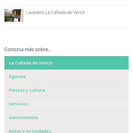
Lavadero La Cañada de Verich
Conozca más sobre...
La Cañada de Verich
Agenda
Fiestas y cultura
Servicios
Gastronomía
Rutas y Actividades