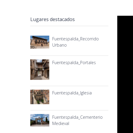
Lugares destacados
Fuentespalda_Recorrido
Urbano
Fuentespalda_Portales
Fuentespalda_Iglesia
Fuentespalda_Cementerio
Medieval