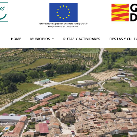
HOME
MUNICIPIOS
RUTAS Y ACTIVIDADES
FIESTAS Y CULT