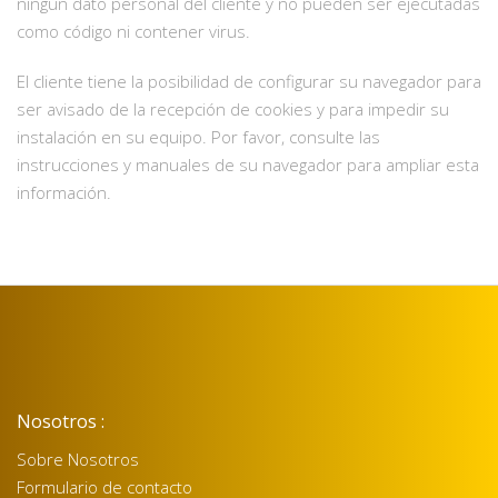
ningún dato personal del cliente y no pueden ser ejecutadas
como código ni contener virus.
El cliente tiene la posibilidad de configurar su navegador para
ser avisado de la recepción de cookies y para impedir su
instalación en su equipo. Por favor, consulte las
instrucciones y manuales de su navegador para ampliar esta
información.
Nosotros :
Sobre Nosotros
Formulario de contacto