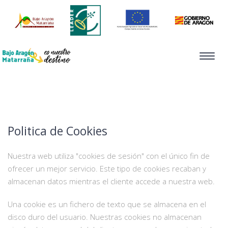
Toggle
navigat
Politica de Cookies
Nuestra web utiliza "cookies de sesión" con el único fin de
ofrecer un mejor servicio. Este tipo de cookies recaban y
almacenan datos mientras el cliente accede a nuestra web.
Una cookie es un fichero de texto que se almacena en el
disco duro del usuario. Nuestras cookies no almacenan