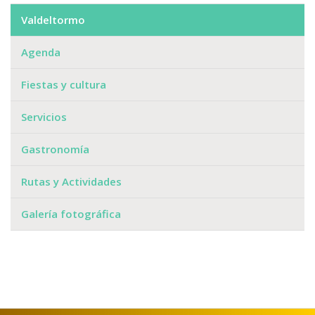
Valdeltormo
Agenda
Fiestas y cultura
Servicios
Gastronomía
Rutas y Actividades
Galería fotográfica