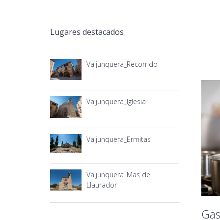
Lugares destacados
Valjunquera_Recorrido
Valjunquera_Iglesia
Valjunquera_Ermitas
Valjunquera_Mas de
Llaurador
Gas