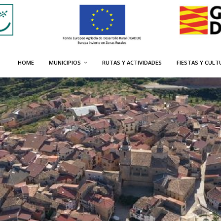
HOME
MUNICIPIOS
RUTAS Y ACTIVIDADES
FIESTAS Y CULT