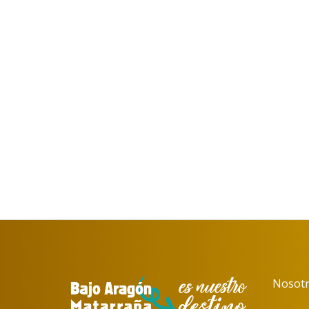
Nosotr