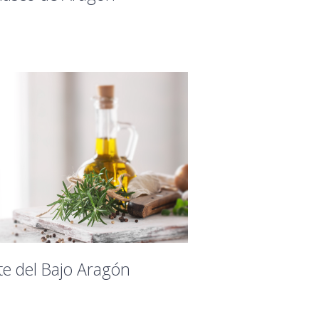
te del Bajo Aragón