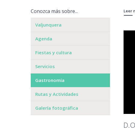
Conozca más sobre...
Leer 
Valjunquera
Agenda
Fiestas y cultura
Servicios
Gastronomía
Rutas y Actividades
Galería fotográfica
D.O