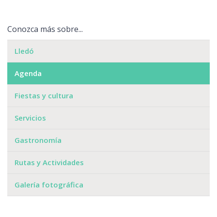
Conozca más sobre...
Lledó
Agenda
Fiestas y cultura
Servicios
Gastronomía
Rutas y Actividades
Galería fotográfica