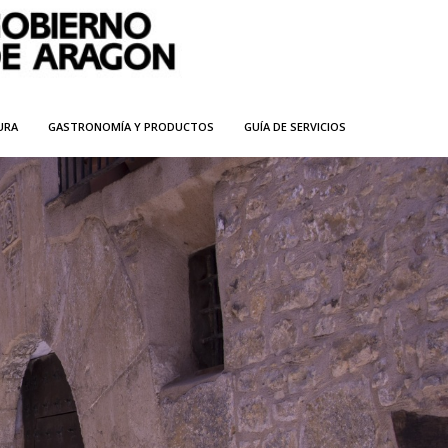
URA
GASTRONOMÍA Y PRODUCTOS
GUÍA DE SERVICIOS