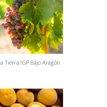
la Tierra IGP Bajo Aragón