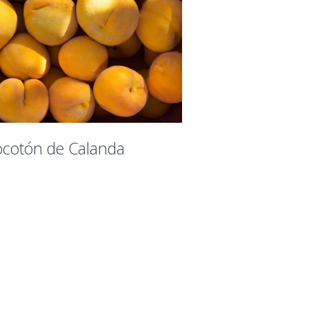
ocotón de Calanda