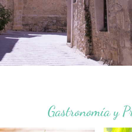
Gastronomía y P