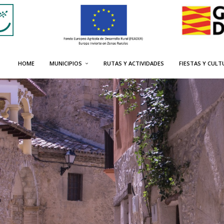
HOME
MUNICIPIOS
RUTAS Y ACTIVIDADES
FIESTAS Y CULT