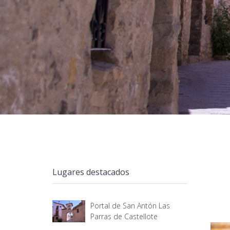
Lugares destacados
Portal de San Antón Las
Parras de Castellote