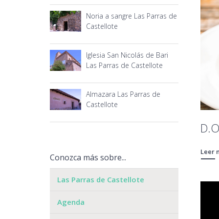
Noria a sangre Las Parras de
Castellote
Iglesia San Nicolás de Bari
Las Parras de Castellote
Almazara Las Parras de
Castellote
D.O
Leer 
Conozca más sobre...
Las Parras de Castellote
Agenda