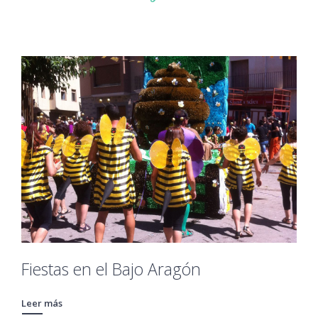
Fiestas en el Bajo Aragón
Leer más