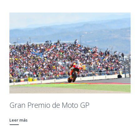
Gran Premio de Moto GP
Leer más