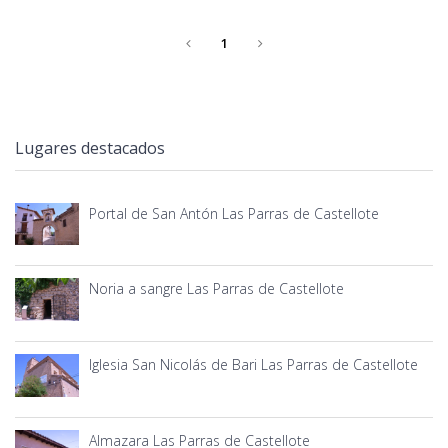
1
Lugares destacados
Portal de San Antón Las Parras de Castellote
Noria a sangre Las Parras de Castellote
Iglesia San Nicolás de Bari Las Parras de Castellote
Almazara Las Parras de Castellote