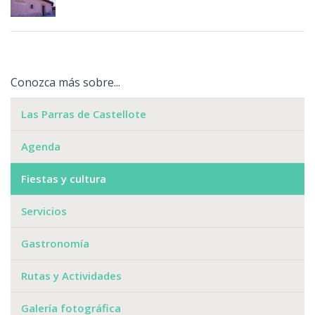
Conozca más sobre...
Las Parras de Castellote
Agenda
Fiestas y cultura
Servicios
Gastronomía
Rutas y Actividades
Galería fotográfica