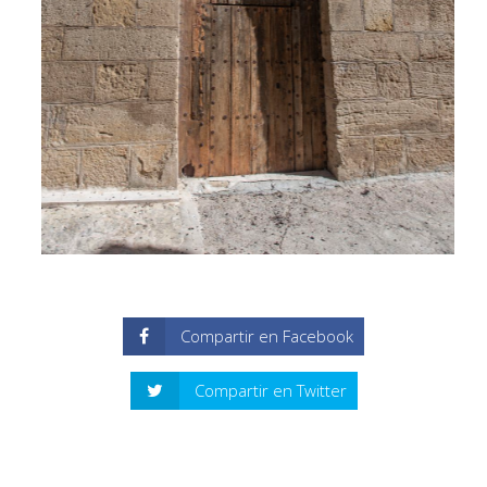
Compartir en Facebook
Compartir en Twitter