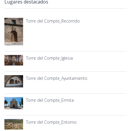
Lugares destacados
Torre del Compte_Recorrido
Torre del Compte_Iglesia
Torre del Compte_Ayuntamiento
Torre del Compte_Ermita
Torre del Compte_Entorno