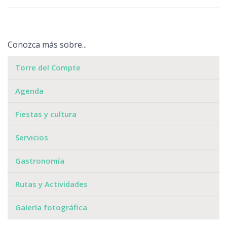
Conozca más sobre...
Torre del Compte
Agenda
Fiestas y cultura
Servicios
Gastronomía
Rutas y Actividades
Galería fotográfica