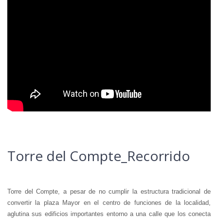
Torre del Compte_Recorrido
Torre del Compte, a pesar de no cumplir la estructura tradicional de
convertir la plaza Mayor en el centro de funciones de la localidad,
aglutina sus edificios importantes entorno a una calle que los conecta