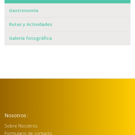
Gastronomía
Rutas y Actividades
Galería fotográfica
Nosotros :
Sobre Nosotros
Formulario de contacto