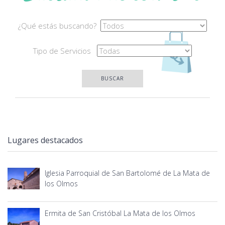
¿Qué estás buscando?
Tipo de Servicios
BUSCAR
Lugares destacados
Iglesia Parroquial de San Bartolomé de La Mata de
los Olmos
Ermita de San Cristóbal La Mata de los Olmos