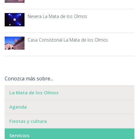
Nevera La Mata de los Olmos
Casa Consistorial La Mata de los Olmos
Conozca más sobre...
La Mata de los Olmos
Agenda
Fiestas y cultura
Servicios