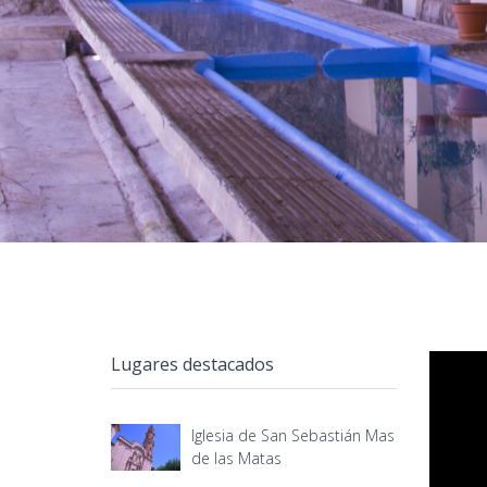
Lugares destacados
Iglesia de San Sebastián Mas
de las Matas