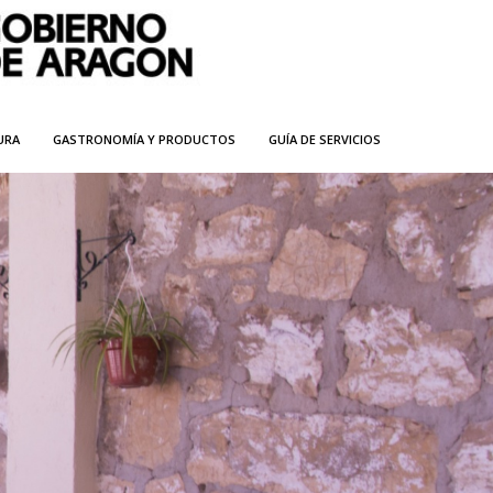
URA
GASTRONOMÍA Y PRODUCTOS
GUÍA DE SERVICIOS