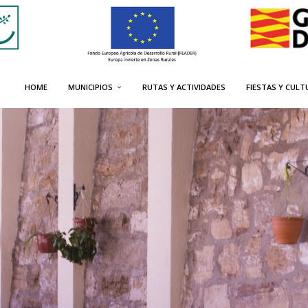
HOME
MUNICIPIOS
RUTAS Y ACTIVIDADES
FIESTAS Y CULT