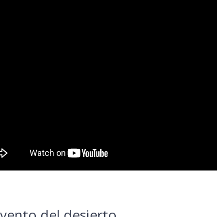
vento del desierto