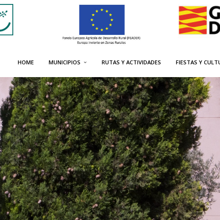
HOME
MUNICIPIOS
RUTAS Y ACTIVIDADES
FIESTAS Y CULT