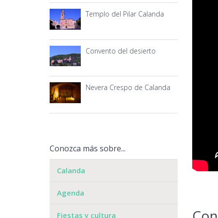
Templo del Pilar Calanda
Convento del desierto
Nevera Crespo de Calanda
Conozca más sobre...
Calanda
Agenda
Con
Fiestas y cultura