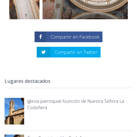
Compartir en Facebook
Compartir en Twitter
Lugares destacados
Iglesia parroquial Asunción de Nuestra Señora La
Codoñera