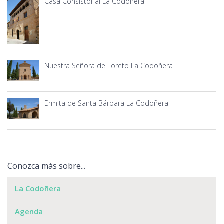
Casa Consistorial La Codoñera
Nuestra Señora de Loreto La Codoñera
Ermita de Santa Bárbara La Codoñera
Conozca más sobre...
La Codoñera
Agenda