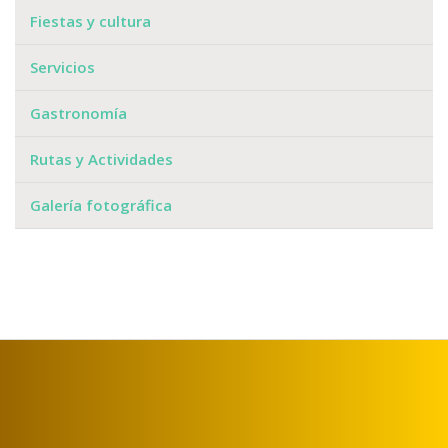
Fiestas y cultura
Servicios
Gastronomía
Rutas y Actividades
Galería fotográfica