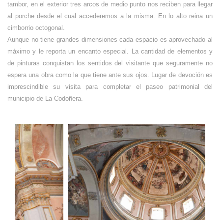
tambor, en el exterior tres arcos de medio punto nos reciben para llegar
al porche desde el cual accederemos a la misma. En lo alto reina un
cimborrio octogonal.
Aunque no tiene grandes dimensiones cada espacio es aprovechado al
máximo y le reporta un encanto especial. La cantidad de elementos y
de pinturas conquistan los sentidos del visitante que seguramente no
espera una obra como la que tiene ante sus ojos. Lugar de devoción es
imprescindible su visita para completar el paseo patrimonial del
municipio de La Codoñera.