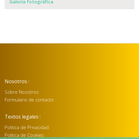
Galería fotográfica
Nosotros :
Sobre Nosotros
Formulario de contacto
Textos legales :
Politica de Privacidad
Politica de Cookies