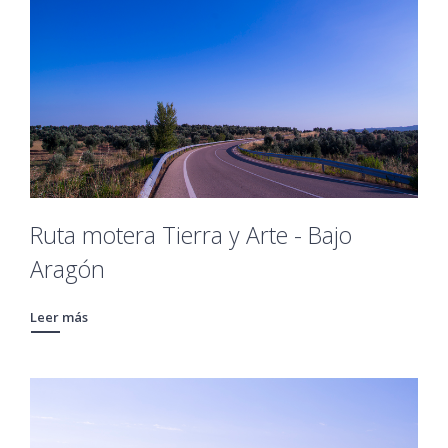
Ruta motera Tierra y Arte - Bajo
Aragón
Leer más