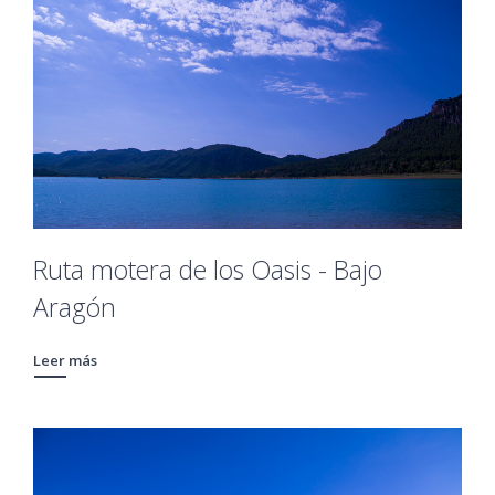
Ruta motera de los Oasis - Bajo
Aragón
Leer más