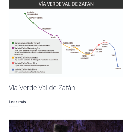
Vía Verde Val de Zafán
Leer más