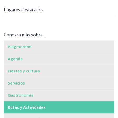
Lugares destacados
Conozca más sobre...
Puigmoreno
Agenda
Fiestas y cultura
Servicios
Gastronomía
Rutas y Actividades