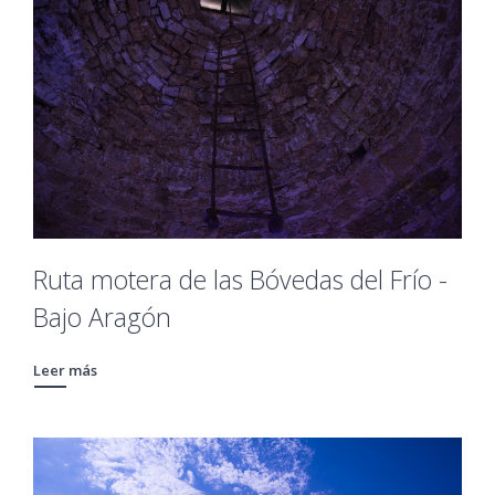
Ruta motera de las Bóvedas del Frío -
Bajo Aragón
Leer más