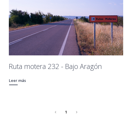
Ruta motera 232 - Bajo Aragón
Leer más
1