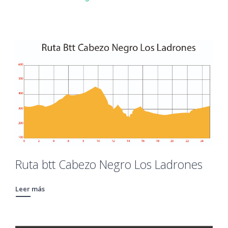
Ruta btt Cabezo Negro Los Ladrones
Leer más